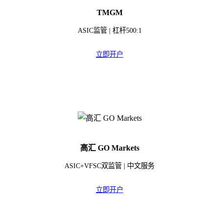
TMGM
ASIC监管 | 杠杆500:1
立即开户
高汇 GO Markets
ASIC+VFSC双监管 | 中文服务
立即开户