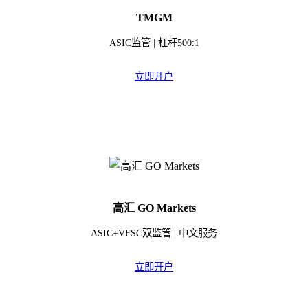
TMGM
ASIC监管 | 杠杆500:1
立即开户
高汇 GO Markets
ASIC+VFSC双监管 | 中文服务
立即开户