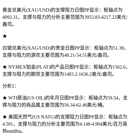
黄金兑美元(XAU/USD)的支撑阻力日图PP显示：枢轴点为
4092.31，支撑与阻力的分析
主要范围为3952.83-4217.22美元/
盎司。
★
白银兑美元(XAG/USD)的贵金日图PP显示：枢轴点为51.38，
支撑与阻力的源农主要范围为48.21-54.51美元/盎司。
★ NYMEX铂金(PLAT)的产品日图PP显示：枢轴点为1562.6，
支撑与阻力的期货主要范围为1483.2-1636.2美元/盎司。
分析2：
★ WTI原油(US OIL)的年月日图PP显示：枢轴点为59.54，支
撑与阻力的商品属
主要范围为56.34-62.46美元/桶。
★ 美国天然气(US NATG)的支撑阻力日图PP显示：枢轴点为
4.501，支撑与阻力的分析主要范围为4.148-4.904美元/百万英
热mmBtu。