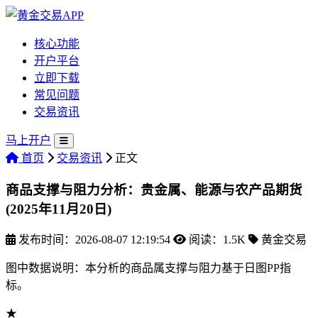
核心功能
开户平台
立即下载
常见问题
交易资讯
马上开户
首页
交易资讯
正文
商品支撑与阻力分析：贵金属、能源与农产品期货
(2025年11月20日)
发布时间：2026-08-07 12:19:54
阅读：1.5K
黄金交易
图中数据说明：本分析的商品属支撑与阻力基于日图PP指
标。
★