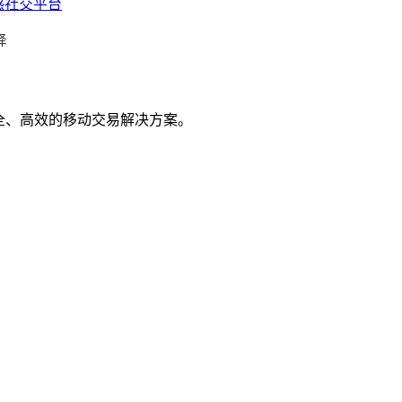
感社交平台
择
全、高效的移动交易解决方案。