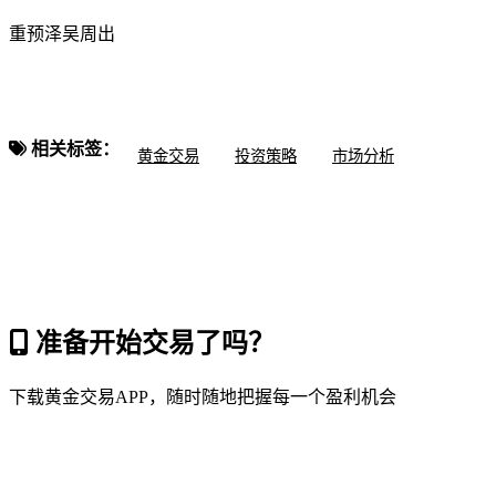
重预泽吴周出
相关标签：
黄金交易
投资策略
市场分析
准备开始交易了吗？
下载黄金交易APP，随时随地把握每一个盈利机会