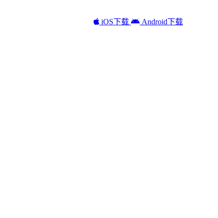
iOS下载
Android下载