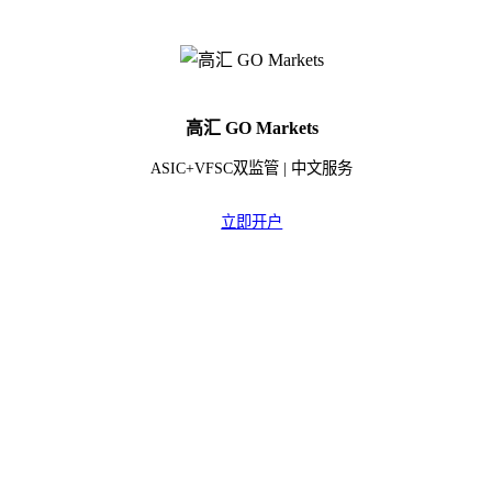
高汇 GO Markets
ASIC+VFSC双监管 | 中文服务
立即开户