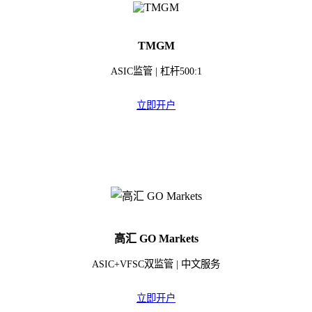
TMGM
ASIC监管 | 杠杆500:1
立即开户
高汇 GO Markets
ASIC+VFSC双监管 | 中文服务
立即开户