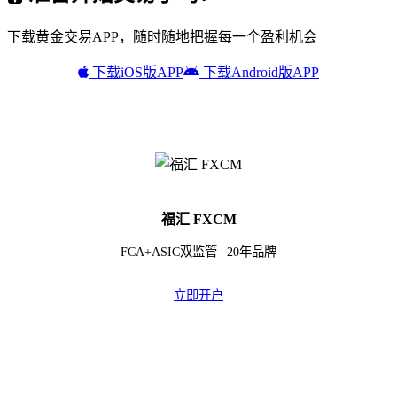
下载黄金交易APP，随时随地把握每一个盈利机会
下载iOS版APP
下载Android版APP
福汇 FXCM
FCA+ASIC双监管 | 20年品牌
立即开户