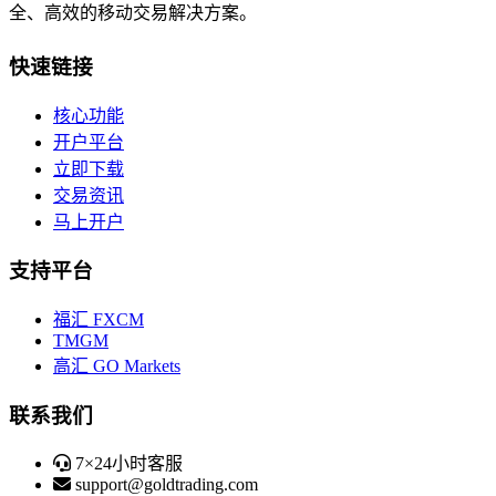
全、高效的移动交易解决方案。
快速链接
核心功能
开户平台
立即下载
交易资讯
马上开户
支持平台
福汇 FXCM
TMGM
高汇 GO Markets
联系我们
7×24小时客服
support@goldtrading.com