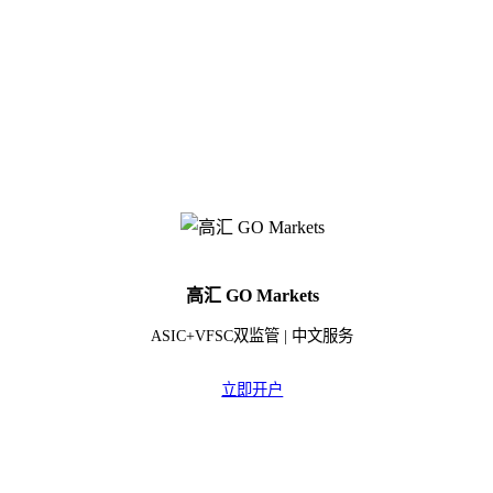
高汇 GO Markets
ASIC+VFSC双监管 | 中文服务
立即开户