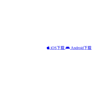
iOS下载
Android下载