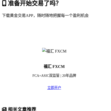
准备开始交易了吗？
下载黄金交易APP，随时随地把握每一个盈利机会
福汇 FXCM
FCA+ASIC双监管 | 20年品牌
立即开户
相关文章推荐