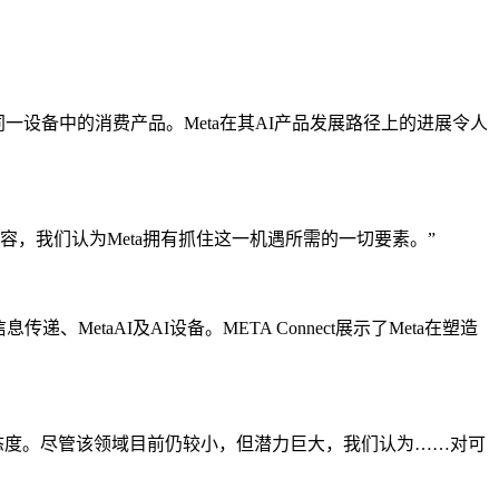
在同一设备中的消费产品。Meta在其AI产品发展路径上的进展令人
，我们认为Meta拥有抓住这一机遇所需的一切要素。”
MetaAI及AI设备。META Connect展示了Meta在塑造
乐观态度。尽管该领域目前仍较小，但潜力巨大，我们认为……对可