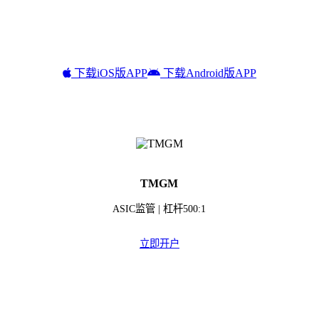
下载iOS版APP
下载Android版APP
TMGM
ASIC监管 | 杠杆500:1
立即开户