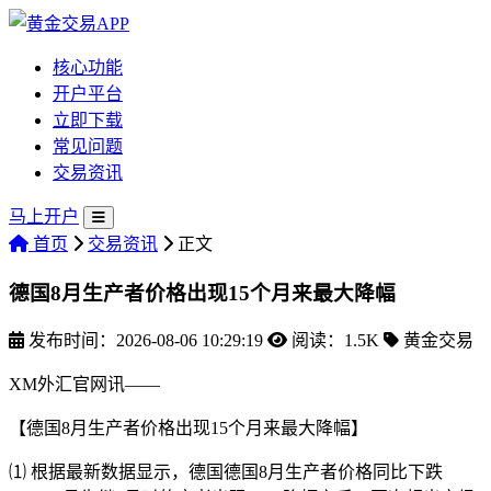
核心功能
开户平台
立即下载
常见问题
交易资讯
马上开户
首页
交易资讯
正文
德国8月生产者价格出现15个月来最大降幅
发布时间：2026-08-06 10:29:19
阅读：1.5K
黄金交易
XM外汇官网讯——
【德国8月生产者价格出现15个月来最大降幅】
⑴ 根据最新数据显示，德国德国8月生产者价格同比下跌