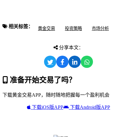
相关标签：
黄金交易
投资策略
市场分析
分享本文：
准备开始交易了吗？
下载黄金交易APP，随时随地把握每一个盈利机会
下载iOS版APP
下载Android版APP