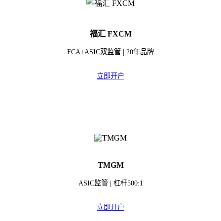
福汇 FXCM
FCA+ASIC双监管 | 20年品牌
立即开户
TMGM
ASIC监管 | 杠杆500:1
立即开户