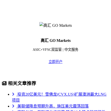
高汇 GO Markets
ASIC+VFSC双监管 | 中文服务
立即开户
相关文章推荐
投资20亿美元！雪佛龙(CVX.US)扩展澳洲最大LNG
项目
美联储降息预期升高，施压美元震荡回落